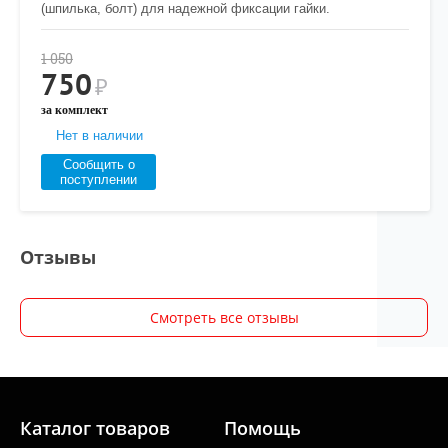
(шпилька, болт) для надежной фиксации гайки.
1 050
750
₽
за комплект
Нет в наличии
Сообщить о
поступлении
Отзывы
Смотреть все отзывы
Каталог товаров
Помощь