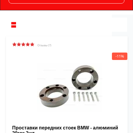
Отзывы (7)
-11%
Проставки передних стоек BMW - алюминий