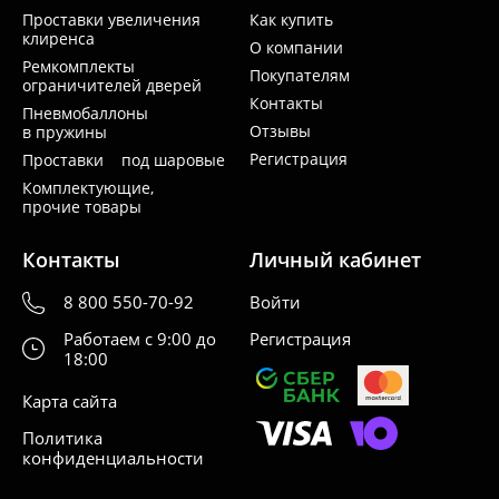
Проставки увеличения
Как купить
клиренса
О компании
Ремкомплекты
Покупателям
ограничителей дверей
Контакты
Пневмобаллоны
Отзывы
в пружины
Регистрация
Проставки под шаровые
Комплектующие,
прочие товары
Контакты
Личный кабинет
8 800 550-70-92
Войти
Работаем с 9:00 до
Регистрация
18:00
Карта сайта
Политика
конфиденциальности