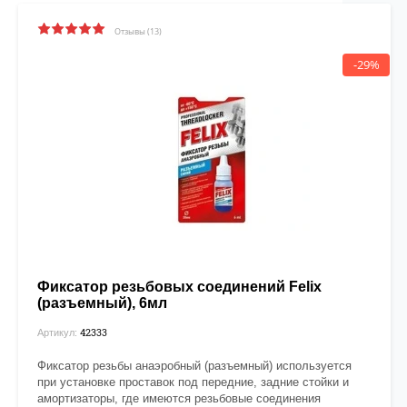
Отзывы (13)
-29%
Фиксатор резьбовых соединений Felix
(разъемный), 6мл
42333
Артикул:
Фиксатор резьбы анаэробный (разъемный) используется
при установке проставок под передние, задние стойки и
амортизаторы, где имеются резьбовые соединения