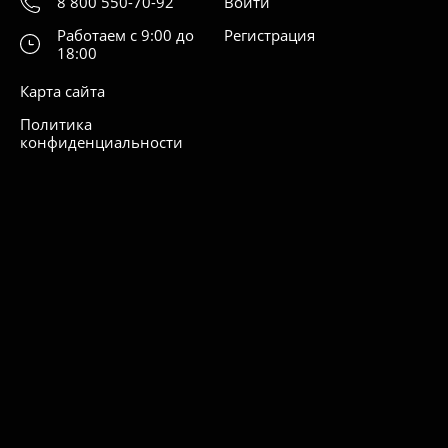
8 800 550-70-92
Войти
Работаем с 9:00 до
Регистрация
18:00
Карта сайта
Политика
конфиденциальности