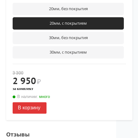
20мм, без покрытия
20мм, с покрытием
30мм, без покрытия
30мм, с покрытием
3 300
2 950
₽
за комплект
В наличии:
много
В корзину
Отзывы