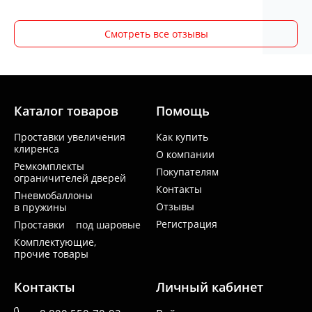
Смотреть все отзывы
Каталог товаров
Помощь
Проставки увеличения
Как купить
клиренса
О компании
Ремкомплекты
Покупателям
ограничителей дверей
Контакты
Пневмобаллоны
Отзывы
в пружины
Регистрация
Проставки под шаровые
Комплектующие,
прочие товары
Контакты
Личный кабинет