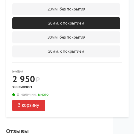
20мм, без покрытия
20мм, с покрытием
30мм, без покрытия
30мм, с покрытием
3 300
2 950
₽
за комплект
В наличии:
много
В корзину
Отзывы