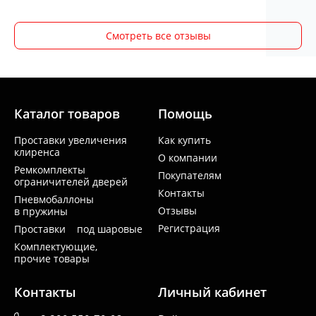
Смотреть все отзывы
Каталог товаров
Помощь
Проставки увеличения
Как купить
клиренса
О компании
Ремкомплекты
Покупателям
ограничителей дверей
Контакты
Пневмобаллоны
Отзывы
в пружины
Регистрация
Проставки под шаровые
Комплектующие,
прочие товары
Контакты
Личный кабинет