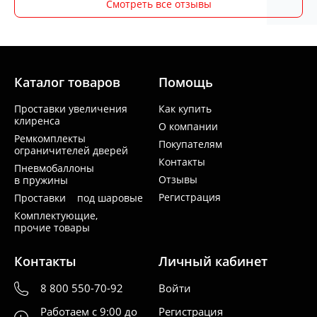
Смотреть все отзывы
Каталог товаров
Помощь
Проставки увеличения
Как купить
клиренса
О компании
Ремкомплекты
Покупателям
ограничителей дверей
Контакты
Пневмобаллоны
Отзывы
в пружины
Регистрация
Проставки под шаровые
Комплектующие,
прочие товары
Контакты
Личный кабинет
8 800 550-70-92
Войти
Работаем с 9:00 до
Регистрация