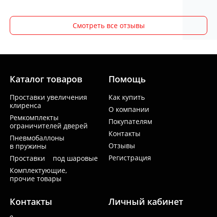
Смотреть все отзывы
Каталог товаров
Помощь
Проставки увеличения
Как купить
клиренса
О компании
Ремкомплекты
Покупателям
ограничителей дверей
Контакты
Пневмобаллоны
Отзывы
в пружины
Регистрация
Проставки под шаровые
Комплектующие,
прочие товары
Контакты
Личный кабинет