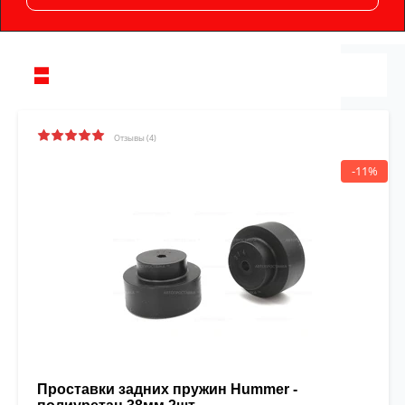
Отзывы (4)
-11%
Проставки задних пружин Hummer -