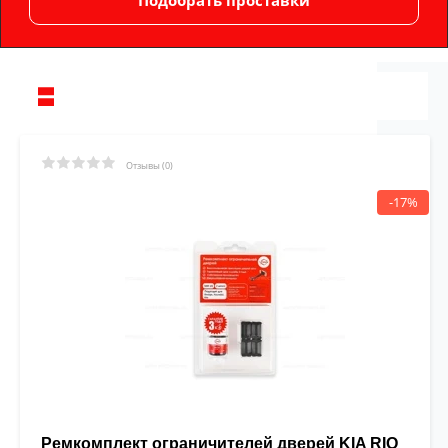
Отзывы (0)
-17%
Ремкомплект ограничителей дверей KIA RIO