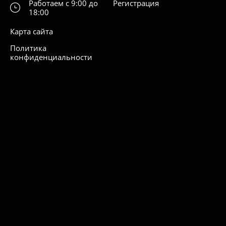
Работаем с 9:00 до
Регистрация
18:00
Карта сайта
Политика
конфиденциальности