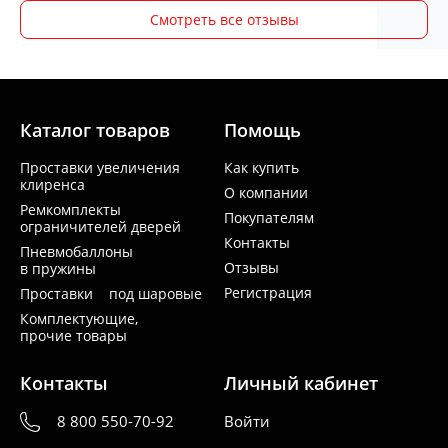
Смотреть все отзывы
Каталог товаров
Помощь
Проставки увеличения
Как купить
клиренса
О компании
Ремкомплекты
Покупателям
ограничителей дверей
Контакты
Пневмобаллоны
Отзывы
в пружины
Регистрация
Проставки под шаровые
Комплектующие,
прочие товары
Контакты
Личный кабинет
8 800 550-70-92
Войти