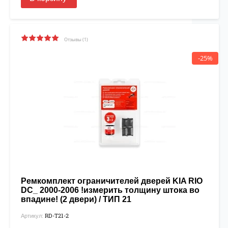
Отзывы (1)
-25%
Ремкомплект ограничителей дверей KIA RIO
DC_ 2000-2006 !измерить толщину штока во
впадине! (2 двери) / ТИП 21
RD-T21-2
Артикул: