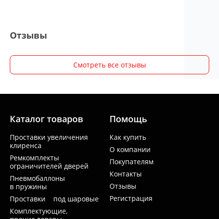
Отзывы
Смотреть все отзывы
Каталог товаров
Помощь
Проставки увеличения
Как купить
клиренса
О компании
Ремкомплекты
Покупателям
ограничителей дверей
Контакты
Пневмобаллоны
Отзывы
в пружины
Регистрация
Проставки под шаровые
Комплектующие,