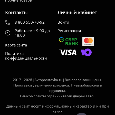
прочие товары
Контакты
Личный кабинет
8 800 550-70-92
Войти
Работаем с 9:00 до
Регистрация
18:00
Карта сайта
Политика
конфиденциальности
2017—2025 | Avtoprostavka.ru | Все права защищены.
Проставки увеличения клиренса. Пневмобаллоны в
пружины.
Ремкомплекты ограничителей дверей авто.
Данный сайт носит информационный характер и ни при
каких