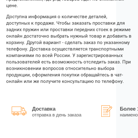
цене.
Доступна информация о количестве деталей,
доступных к продаже. Чтобы
заказать проставки для
задних пружин
или проставки передних стоек в режиме
онлайн достаточно выбрать нужный товар и добавить в
корзину. Другой вариант ‒ сделать заказ по указанному
телефону. Доставка осуществляется транспортными
компаниями по всей России. У зарегистрированных
пользователей есть возможность отследить заказ. При
возникновении вопросов относительно выбора
продукции, оформления покупки обращайтесь в чат-
онлайн или же получите консультацию по телефону.
Доставка
Более 
отправка в день заказа
наимено