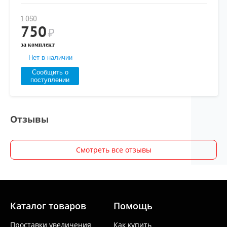
1 050
750
₽
за комплект
Нет в наличии
Сообщить о
поступлении
Отзывы
Смотреть все отзывы
Каталог товаров
Помощь
Проставки увеличения
Как купить