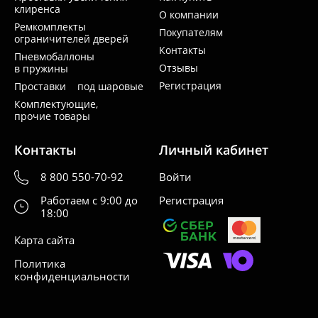
клиренса
О компании
Ремкомплекты
Покупателям
ограничителей дверей
Контакты
Пневмобаллоны
Отзывы
в пружины
Регистрация
Проставки под шаровые
Комплектующие,
прочие товары
Контакты
Личный кабинет
8 800 550-70-92
Войти
Работаем с 9:00 до
Регистрация
18:00
Карта сайта
Политика
конфиденциальности