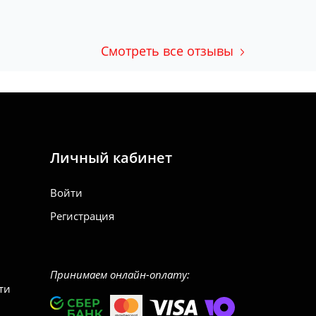
Смотреть все отзывы
Личный кабинет
Войти
Регистрация
Принимаем онлайн-оплату:
ти