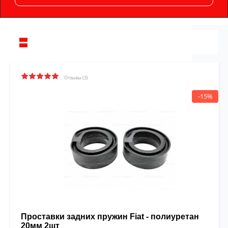
Отзывы (3)
-15%
Проставки задних пружин Fiat - полиуретан
20мм 2шт