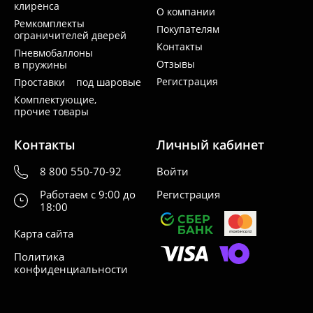
клиренса
О компании
Ремкомплекты
Покупателям
ограничителей дверей
Контакты
Пневмобаллоны
Отзывы
в пружины
Регистрация
Проставки под шаровые
Комплектующие,
прочие товары
Контакты
Личный кабинет
8 800 550-70-92
Войти
Работаем с 9:00 до
Регистрация
18:00
Карта сайта
Политика
конфиденциальности