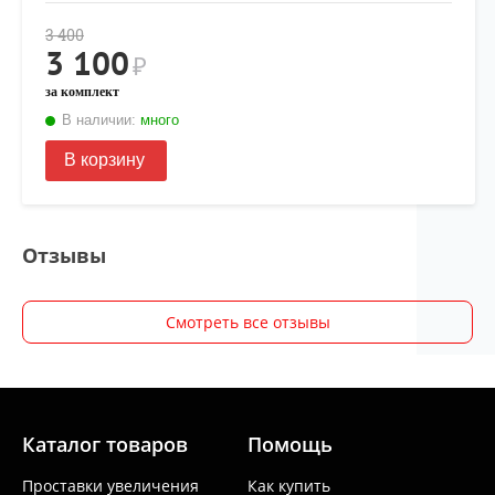
3 400
3 100
₽
за комплект
В наличии:
много
В корзину
Отзывы
Смотреть все отзывы
Каталог товаров
Помощь
Проставки увеличения
Как купить