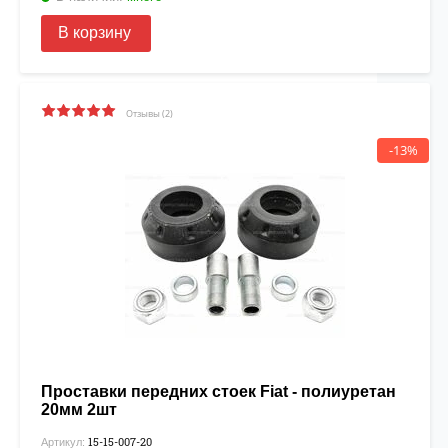
В корзину
Отзывы (2)
-13%
Проставки передних стоек Fiat - полиуретан
20мм 2шт
15-15-007-20
Артикул: