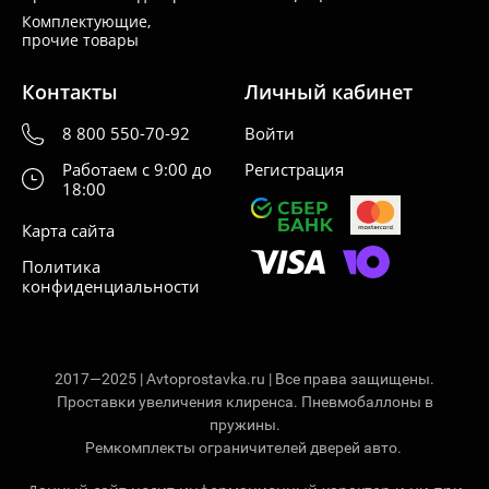
Комплектующие,
прочие товары
Контакты
Личный кабинет
8 800 550-70-92
Войти
Работаем с 9:00 до
Регистрация
18:00
Карта сайта
Политика
конфиденциальности
2017—2025 | Avtoprostavka.ru | Все права защищены.
Проставки увеличения клиренса. Пневмобаллоны в
пружины.
Ремкомплекты ограничителей дверей авто.