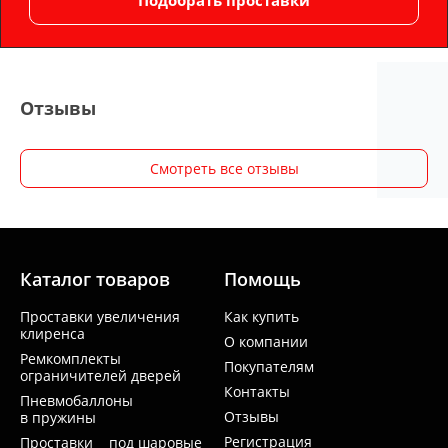
Отзывы
Смотреть все отзывы
Каталог товаров
Помощь
Проставки увеличения
Как купить
клиренса
О компании
Ремкомплекты
Покупателям
ограничителей дверей
Контакты
Пневмобаллоны
Отзывы
в пружины
Регистрация
Проставки под шаровые