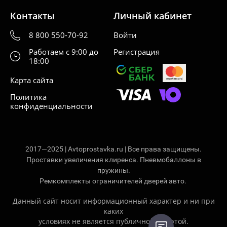
Контакты
Личный кабинет
8 800 550-70-92
Войти
Работаем с 9:00 до
Регистрация
18:00
Карта сайта
Политика
конфиденциальности
2017—2025 | Avtoprostavka.ru | Все права защищены.
Проставки увеличения клиренса. Пневмобаллоны в
пружины.
Ремкомплекты ограничителей дверей авто.
Данный сайт носит информационный характер и ни при
каких
условиях не является публичной офертой.