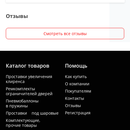
Отзывы
Смотреть все отзывы
Каталог товаров
Помощь
Проставки увеличения
Как купить
клиренса
О компании
Ремкомплекты
Покупателям
ограничителей дверей
Контакты
Пневмобаллоны
Отзывы
в пружины
Регистрация
Проставки под шаровые
Комплектующие,
прочие товары