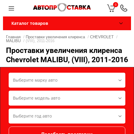
0
Каталог товаров
Главная
/
Проставки увеличения клиренса
/
CHEVROLET
/
MALIBU
/ (VIII), 2011-2016
Проставки увеличения клиренса
Chevrolet MALIBU, (VIII), 2011-2016