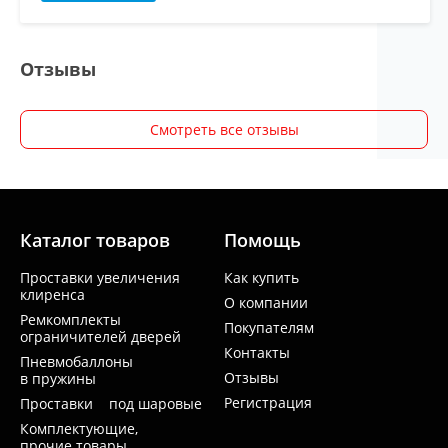
Отзывы
Смотреть все отзывы
Каталог товаров
Помощь
Проставки увеличения
Как купить
клиренса
О компании
Ремкомплекты
Покупателям
ограничителей дверей
Контакты
Пневмобаллоны
Отзывы
в пружины
Регистрация
Проставки под шаровые
Комплектующие,
прочие товары