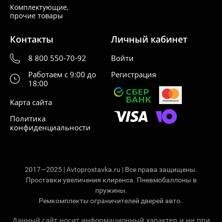
Комплектующие,
прочие товары
Контакты
Личный кабинет
8 800 550-70-92
Войти
Работаем с 9:00 до
Регистрация
18:00
Карта сайта
Политика
конфиденциальности
2017—2025 | Avtoprostavka.ru | Все права защищены.
Проставки увеличения клиренса. Пневмобаллоны в
пружины.
Ремкомплекты ограничителей дверей авто.
Данный сайт носит информационный характер и ни при