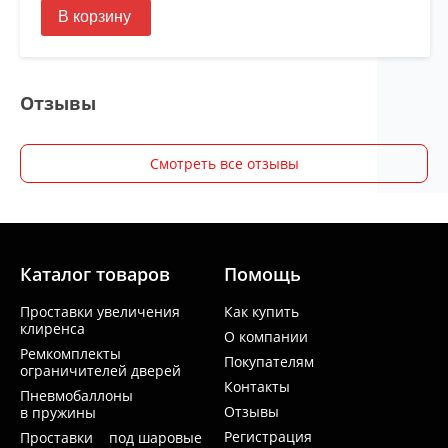
В корзину
Отзывы
Смотреть все отзывы
Каталог товаров
Помощь
Проставки увеличения
Как купить
клиренса
О компании
Ремкомплекты
Покупателям
ограничителей дверей
Контакты
Пневмобаллоны
Отзывы
в пружины
Регистрация
Проставки под шаровые