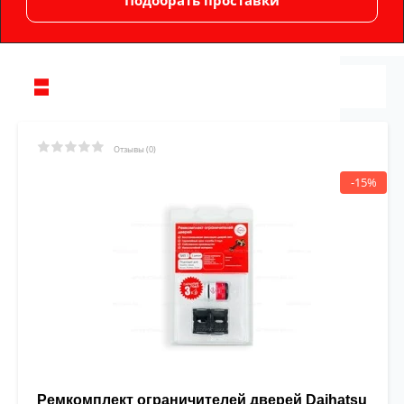
Отзывы (0)
-15%
Ремкомплект ограничителей дверей Daihatsu