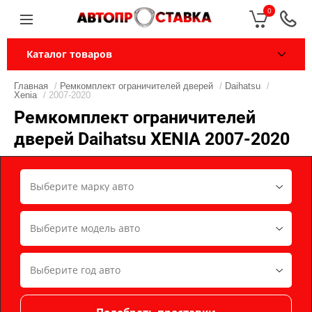
0
Каталог товаров
Главная
/
Ремкомплект ограничителей дверей
/
Daihatsu
/
Xenia
/ 2007-2020
Ремкомплект ограничителей
дверей Daihatsu XENIA 2007-2020