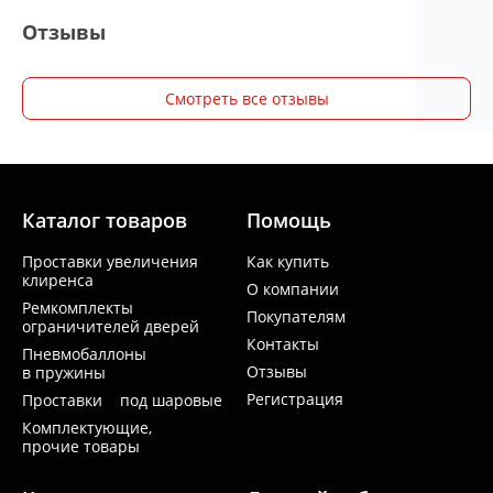
Отзывы
Смотреть все отзывы
Каталог товаров
Помощь
Проставки увеличения
Как купить
клиренса
О компании
Ремкомплекты
Покупателям
ограничителей дверей
Контакты
Пневмобаллоны
Отзывы
в пружины
Регистрация
Проставки под шаровые
Комплектующие,
прочие товары