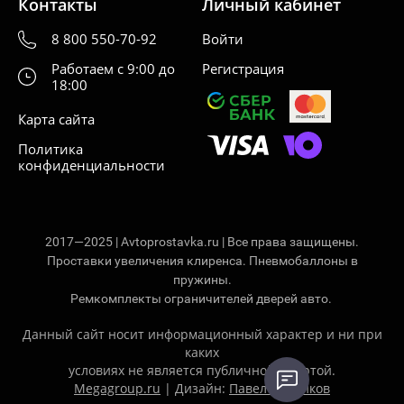
Контакты
Личный кабинет
8 800 550-70-92
Войти
Работаем с 9:00 до
Регистрация
18:00
Карта сайта
Политика
конфиденциальности
2017—2025 | Avtoprostavka.ru | Все права защищены.
Проставки увеличения клиренса. Пневмобаллоны в
пружины.
Ремкомплекты ограничителей дверей авто.
Данный сайт носит информационный характер и ни при
каких
условиях не является публичной офертой.
Megagroup.ru
| Дизайн:
Павел Ситников