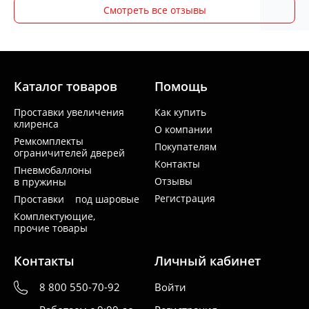
Смотреть все отзывы
Каталог товаров
Помощь
Проставки увеличения
Как купить
клиренса
О компании
Ремкомплекты
Покупателям
ограничителей дверей
Контакты
Пневмобаллоны
Отзывы
в пружины
Регистрация
Проставки под шаровые
Комплектующие,
прочие товары
Контакты
Личный кабинет
8 800 550-70-92
Войти