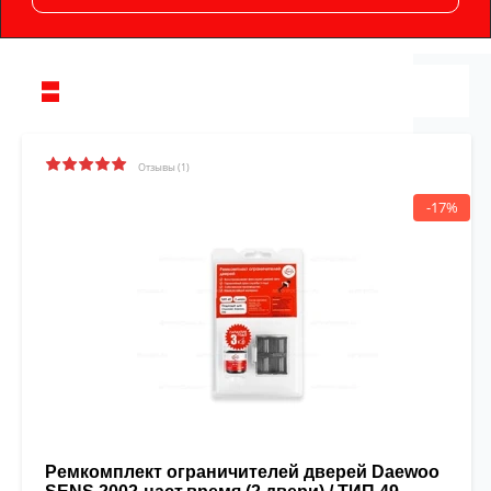
Отзывы (1)
-17%
Ремкомплект ограничителей дверей Daewoo