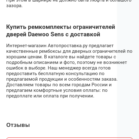
зазора.
Купить ремкомплекты ограничителей
дверей Daewoo Sens с доставкой
Интернет-магазин Автопроставка.ру предлагает
качественные рембоксы для дверных ограничителей по
хорошим ценам. В каталоге вы найдете товары с
подробным описанием и фото, поэтому не возникнет
ошибок в выборе. Наш менеджер всегда готов
предоставить бесплатную консультацию по
предлагаемой продукции и особенностям заказа.
Доставляем товары по всем городам России и
предлагаем комфортные условия оплаты: по
предоплате или оплата при получении.
Отзывы