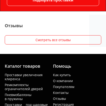
Отзывы
Смотреть все отзывы
Каталог товаров
Помощь
Проставки увеличения
Как купить
клиренса
О компании
Ремкомплекты
Покупателям
ограничителей дверей
Контакты
Пневмобаллоны
Отзывы
в пружины
Регистрация
Проставки под шаровые