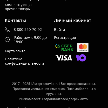
Комплектующие,
прочие товары
Контакты
Личный кабинет
8 800 550-70-92
Войти
Работаем с 9:00 до
Регистрация
18:00
Карта сайта
Политика
конфиденциальности
2017—2025 | Avtoprostavka.ru | Все права защищены.
Проставки увеличения клиренса. Пневмобаллоны в
пружины.
Ремкомплекты ограничителей дверей авто.