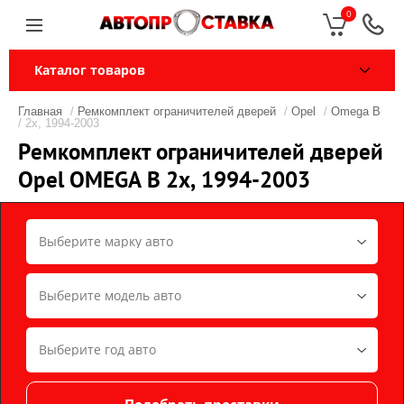
0
Каталог товаров
Главная
/
Ремкомплект ограничителей дверей
/
Opel
/
Omega B
/ 2x, 1994-2003
Ремкомплект ограничителей дверей
Opel OMEGA B 2x, 1994-2003