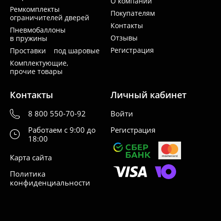
О компании
Ремкомплекты
Покупателям
ограничителей дверей
Контакты
Пневмобаллоны
Отзывы
в пружины
Регистрация
Проставки под шаровые
Комплектующие,
прочие товары
Контакты
Личный кабинет
8 800 550-70-92
Войти
Работаем с 9:00 до
Регистрация
18:00
Карта сайта
Политика
конфиденциальности