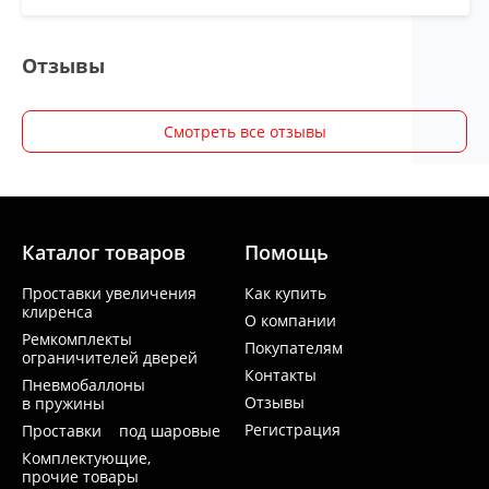
Отзывы
Смотреть все отзывы
Каталог товаров
Помощь
Проставки увеличения
Как купить
клиренса
О компании
Ремкомплекты
Покупателям
ограничителей дверей
Контакты
Пневмобаллоны
Отзывы
в пружины
Регистрация
Проставки под шаровые
Комплектующие,
прочие товары