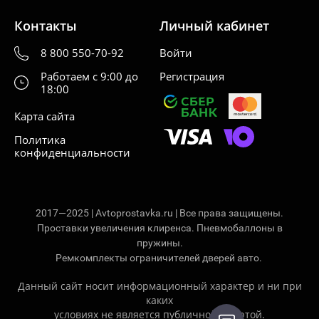
Контакты
Личный кабинет
8 800 550-70-92
Войти
Работаем с 9:00 до
Регистрация
18:00
Карта сайта
Политика
конфиденциальности
2017—2025 | Avtoprostavka.ru | Все права защищены.
Проставки увеличения клиренса. Пневмобаллоны в
пружины.
Ремкомплекты ограничителей дверей авто.
Данный сайт носит информационный характер и ни при
каких
условиях не является публичной офертой.