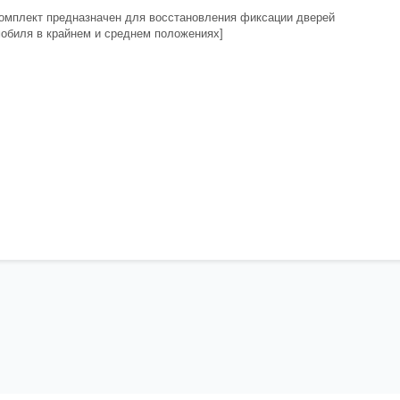
омплект предназначен для восстановления фиксации дверей
обиля в крайнем и среднем положениях]