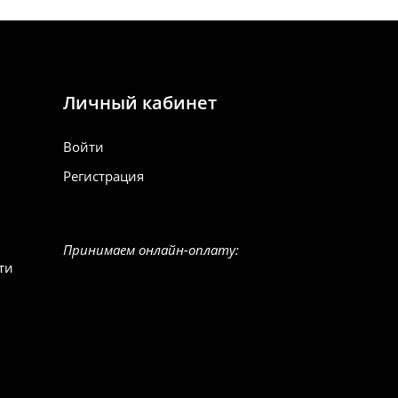
Личный кабинет
Войти
Регистрация
Принимаем онлайн-оплату:
ти