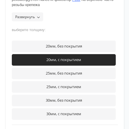
резьбы крепежа
Развернуть
выберите толщину:
20мм, без покрытия
20мм, с покрытием
25мм, без покрытия
25мм, с покрытием
30мм, без покрытия
30мм, с покрытием