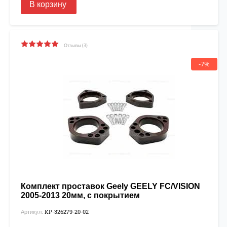
В корзину
Отзывы (3)
-7%
Комплект проставок Geely GEELY FC/VISION
2005-2013 20мм, с покрытием
KP-326279-20-02
Артикул: