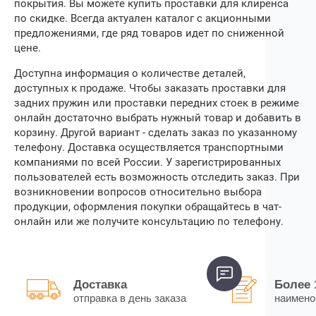
покрытия. Вы можете купить проставки для клиренса
по скидке. Всегда актуален каталог с акционными
предложениями, где ряд товаров идет по сниженной
цене.
Доступна информация о количестве деталей,
доступных к продаже. Чтобы
заказать проставки для
задних пружин
или проставки передних стоек в режиме
онлайн достаточно выбрать нужный товар и добавить в
корзину. Другой вариант ‒ сделать заказ по указанному
телефону. Доставка осуществляется транспортными
компаниями по всей России. У зарегистрированных
пользователей есть возможность отследить заказ. При
возникновении вопросов относительно выбора
продукции, оформления покупки обращайтесь в чат-
онлайн или же получите консультацию по телефону.
Доставка
Более 
отправка в день заказа
наимено