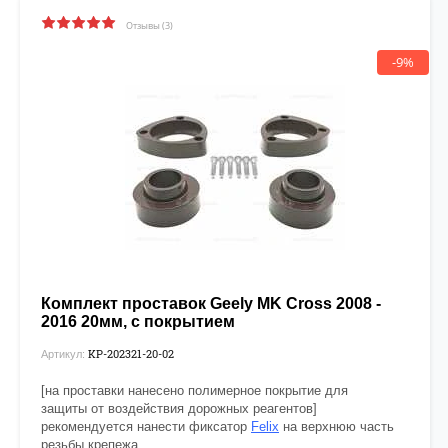
Отзывы (3)
-9%
Комплект проставок Geely MK Cross 2008 -
2016 20мм, с покрытием
KP-202321-20-02
Артикул:
[на проставки нанесено полимерное покрытие для
защиты от воздействия дорожных реагентов]
рекомендуется нанести фиксатор
Felix
на верхнюю часть
резьбы крепежа