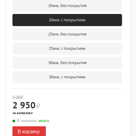
20мм, без покрытия
20мм, с покрытием
25мм, без покрытия
25мм, с покрытием
30мм, без покрытия
30мм, с покрытием
3 300
2 950
₽
за комплект
В наличии:
много
В корзину