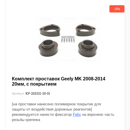
-9%
Комплект проставок Geely MK 2008-2014
20мм, с покрытием
KP-202321-20-01
Артикул:
[на проставки нанесено полимерное покрытие для
защиты от воздействия дорожных реагентов]
рекомендуется нанести фиксатор
Felix
на верхнюю часть
резьбы крепежа