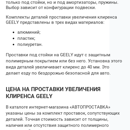
только под стойки, но и под амортизаторы, пружины.
Выбор зависит от конфигурации подвески.
Комплекты деталей проставки увеличения клиренса
GEELY
представлены в трех видах материалов:
алюминий;
пластик;
полиуретан.
Проставки под стойки
на
GEELY
идут с защитным
полимерным покрытием или без него. Установка этого
вида деталей увеличивает клиренс до 40 мм. Это
делает езду по бездорожью безопасной для авто.
ЦЕНА НА ПРОСТАВКИ УВЕЛИЧЕНИЯ
КЛИРЕНСА
GEELY
В каталоге интернет-магазина «АВТОПРОСТАВКА»
указаны цены за комплект проставок, сопутствующих
деталей. Точная стоимость зависит от толщины,
наличия или отсутствия защитного полимерного