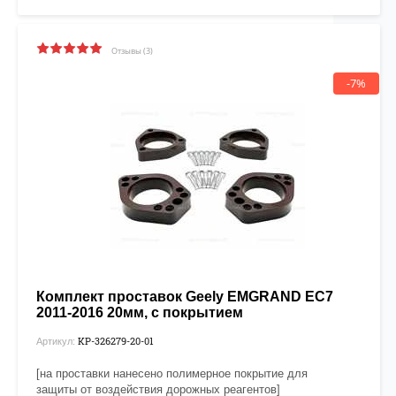
Отзывы (3)
-7%
Комплект проставок Geely EMGRAND EC7
2011-2016 20мм, с покрытием
KP-326279-20-01
Артикул:
[на проставки нанесено полимерное покрытие для
защиты от воздействия дорожных реагентов]