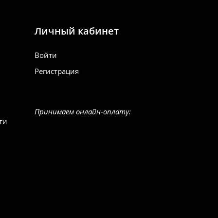
Личный кабинет
Войти
Регистрация
Принимаем онлайн-оплату:
ти