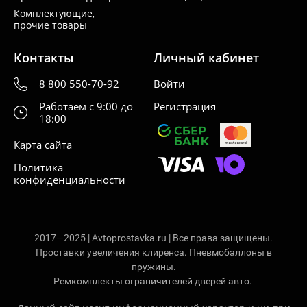
Комплектующие,
прочие товары
Контакты
Личный кабинет
8 800 550-70-92
Войти
Работаем с 9:00 до
Регистрация
18:00
Карта сайта
Политика
конфиденциальности
2017—2025 | Avtoprostavka.ru | Все права защищены.
Проставки увеличения клиренса. Пневмобаллоны в
пружины.
Ремкомплекты ограничителей дверей авто.