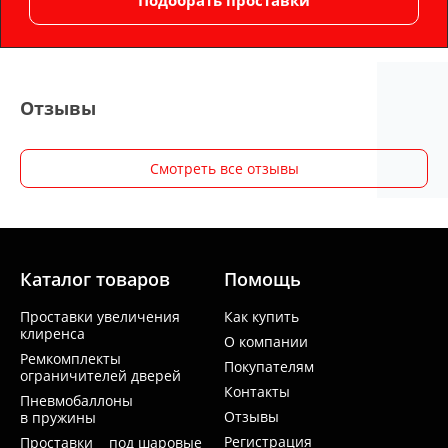
Отзывы
Смотреть все отзывы
Каталог товаров
Помощь
Проставки увеличения
Как купить
клиренса
О компании
Ремкомплекты
Покупателям
ограничителей дверей
Контакты
Пневмобаллоны
Отзывы
в пружины
Регистрация
Проставки под шаровые