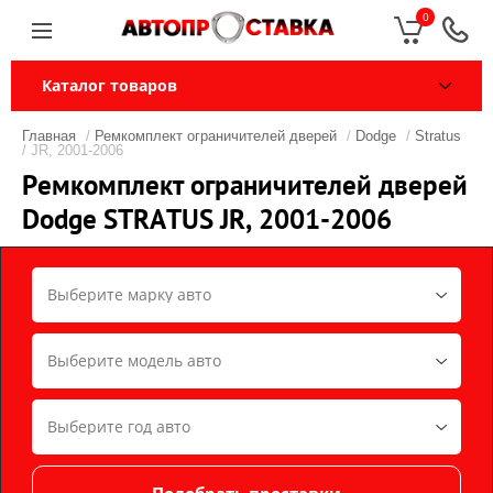
0
Каталог товаров
Главная
/
Ремкомплект ограничителей дверей
/
Dodge
/
Stratus
/ JR, 2001-2006
Ремкомплект ограничителей дверей
Dodge STRATUS JR, 2001-2006