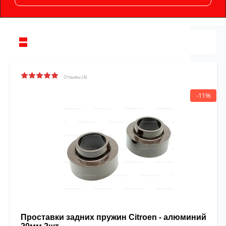
Отзывы (4)
-11%
Проставки задних пружин Citroen - алюминий