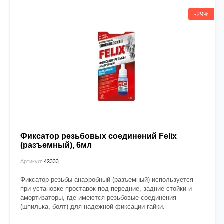
-29%
Фиксатор резьбовых соединений Felix
(разъемный), 6мл
42333
Артикул:
Фиксатор резьбы анаэробный (разъемный) используется
при установке проставок под передние, задние стойки и
амортизаторы, где имеются резьбовые соединения
(шпилька, болт) для надежной фиксации гайки.