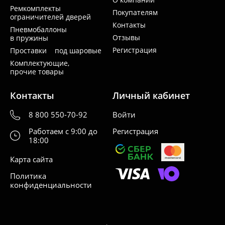
Ремкомплекты
Покупателям
ограничителей дверей
Контакты
Пневмобаллоны
Отзывы
в пружины
Регистрация
Проставки под шаровые
Комплектующие,
прочие товары
Контакты
Личный кабинет
8 800 550-70-92
Войти
Работаем с 9:00 до
Регистрация
18:00
Карта сайта
Политика
конфиденциальности