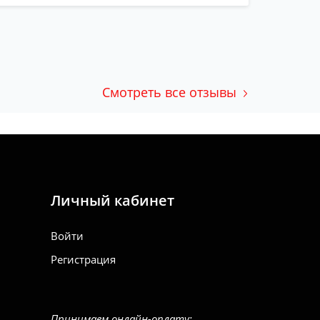
Смотреть все отзывы
Личный кабинет
Войти
Регистрация
Принимаем онлайн-оплату: