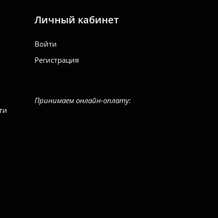
Личный кабинет
Войти
Регистрация
Принимаем онлайн-оплату:
ти