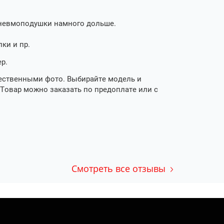
пневмоподушки намного дольше.
ки и пр.
р.
чественными фото. Выбирайте модель и
Товар можно заказать по предоплате или с
Смотреть все отзывы