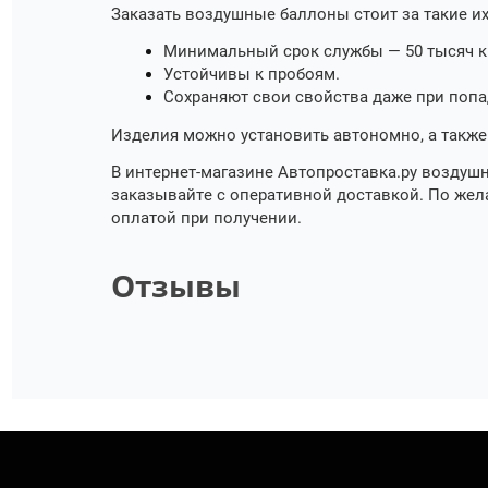
Заказать воздушные баллоны стоит за такие и
Минимальный срок службы — 50 тысяч к
Устойчивы к пробоям.
Сохраняют свои свойства даже при попа
Изделия можно установить автономно, а также
В интернет-магазине Автопроставка.ру воздуш
заказывайте с оперативной доставкой. По жел
оплатой при получении.
Отзывы