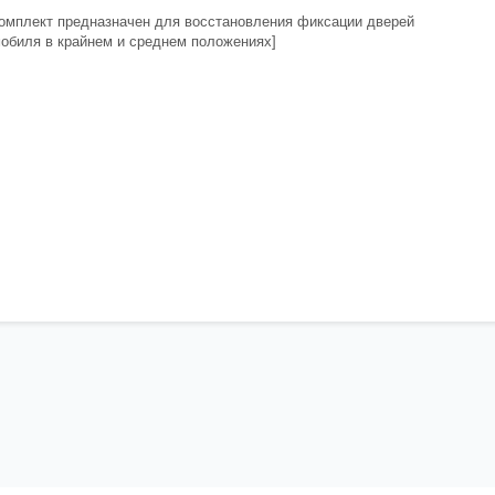
омплект предназначен для восстановления фиксации дверей
обиля в крайнем и среднем положениях]