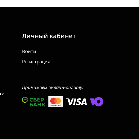
Личный кабинет
Войти
Регистрация
Принимаем онлайн-оплату:
ти