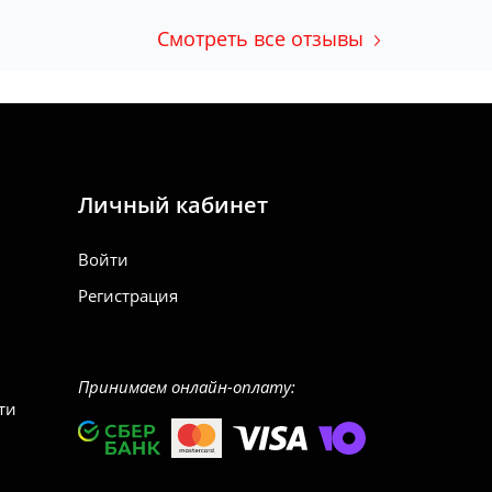
Смотреть все отзывы
Личный кабинет
Войти
Регистрация
Принимаем онлайн-оплату:
ти