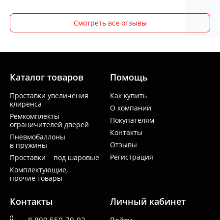
Смотреть все отзывы
Каталог товаров
Помощь
Проставки увеличения
Как купить
клиренса
О компании
Ремкомплекты
Покупателям
ограничителей дверей
Контакты
Пневмобаллоны
Отзывы
в пружины
Регистрация
Проставки под шаровые
Комплектующие,
прочие товары
Контакты
Личный кабинет
8 800 550-70-92
Войти