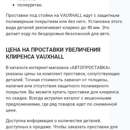
полиуретан.
Проставки под стойки
на
VAUXHALL
идут с защитным
полимерным покрытием или без него. Установка этого
вида деталей увеличивает клиренс до 40 мм. Это
делает езду по бездорожью безопасной для авто.
ЦЕНА НА ПРОСТАВКИ УВЕЛИЧЕНИЯ
КЛИРЕНСА
VAUXHALL
В каталоге интернет-магазина «АВТОПРОСТАВКА»
указаны цены за комплект проставок, сопутствующих
деталей. Точная стоимость зависит от толщины,
наличия или отсутствия защитного полимерного
покрытия. Вы можете купить проставки для клиренса
по скидке. Всегда актуален каталог с акционными
предложениями, где ряд товаров идет по сниженной
цене.
Доступна информация о количестве деталей,
доступных к продаже. Чтобы
заказать проставки для