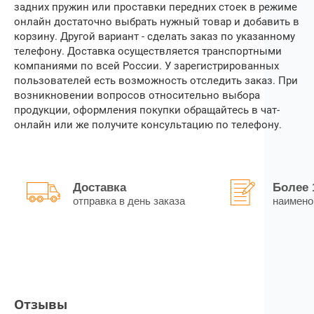
задних пружин
или проставки передних стоек в режиме
онлайн достаточно выбрать нужный товар и добавить в
корзину. Другой вариант ‒ сделать заказ по указанному
телефону. Доставка осуществляется транспортными
компаниями по всей России. У зарегистрированных
пользователей есть возможность отследить заказ. При
возникновении вопросов относительно выбора
продукции, оформления покупки обращайтесь в чат-
онлайн или же получите консультацию по телефону.
Доставка
Более 
отправка в день заказа
наимено
Отзывы