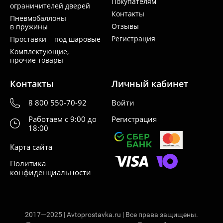
Покупателям
ограничителей дверей
Контакты
Пневмобаллоны
Отзывы
в пружины
Регистрация
Проставки под шаровые
Комплектующие,
прочие товары
Контакты
Личный кабинет
8 800 550-70-92
Войти
Работаем с 9:00 до
Регистрация
18:00
Карта сайта
Политика
конфиденциальности
2017—2025 | Avtoprostavka.ru | Все права защищены.