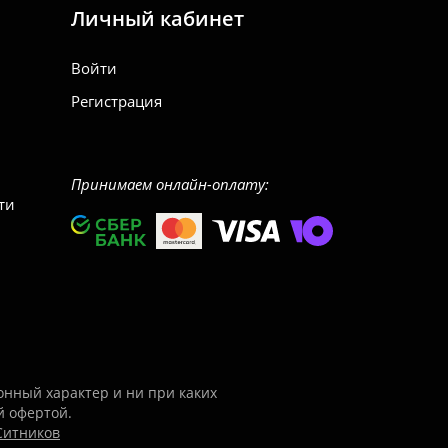
Личный кабинет
Войти
Регистрация
Принимаем онлайн-оплату:
ти
нный характер и ни при каких
й офертой.
Ситников