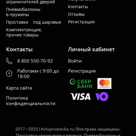
ограничителей дверей
Контакты
Пневмобаллоны
Отзывы
в пружины
Регистрация
Проставки под шаровые
Комплектующие,
прочие товары
Контакты
Личный кабинет
8 800 550-70-92
Войти
Работаем с 9:00 до
Регистрация
18:00
Карта сайта
Политика
конфиденциальности
2017—2025 | Avtoprostavka.ru | Все права защищены.
Проставки увеличения клиренса. Пневмобаллоны в