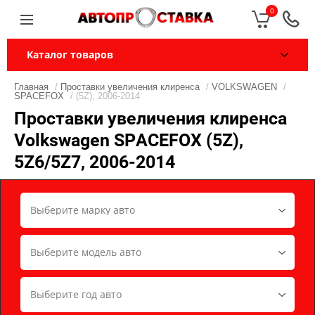
0
Каталог товаров
Главная
/
Проставки увеличения клиренса
/
VOLKSWAGEN
/
SPACEFOX
/ (5Z), 2006-2014
Проставки увеличения клиренса
Volkswagen SPACEFOX (5Z),
5Z6/5Z7, 2006-2014