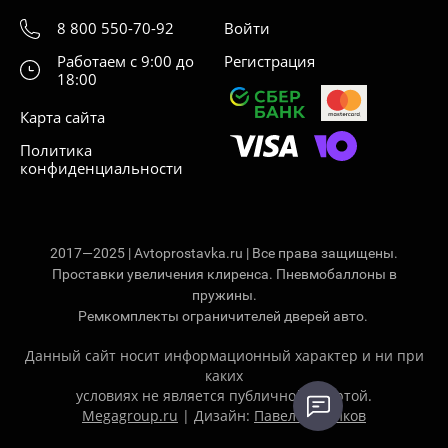
8 800 550-70-92
Войти
Работаем с 9:00 до
Регистрация
18:00
Карта сайта
Политика
конфиденциальности
2017—2025 | Avtoprostavka.ru | Все права защищены.
Проставки увеличения клиренса. Пневмобаллоны в
пружины.
Ремкомплекты ограничителей дверей авто.
Данный сайт носит информационный характер и ни при
каких
условиях не является публичной офертой.
Megagroup.ru
| Дизайн:
Павел Ситников