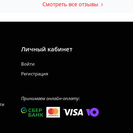
Смотреть все отзывы
Личный кабинет
Войти
Регистрация
Принимаем онлайн-оплату:
ти