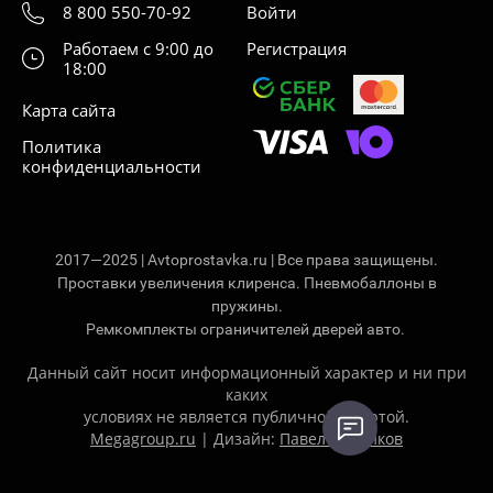
8 800 550-70-92
Войти
Работаем с 9:00 до
Регистрация
18:00
Карта сайта
Политика
конфиденциальности
2017—2025 | Avtoprostavka.ru | Все права защищены.
Проставки увеличения клиренса. Пневмобаллоны в
пружины.
Ремкомплекты ограничителей дверей авто.
Данный сайт носит информационный характер и ни при
каких
условиях не является публичной офертой.
Megagroup.ru
| Дизайн:
Павел Ситников