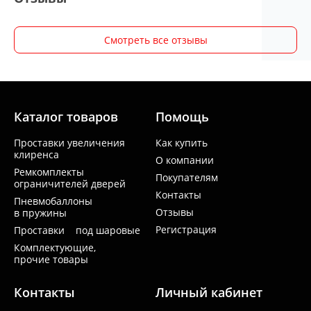
Смотреть все отзывы
Каталог товаров
Помощь
Проставки увеличения
Как купить
клиренса
О компании
Ремкомплекты
Покупателям
ограничителей дверей
Контакты
Пневмобаллоны
Отзывы
в пружины
Регистрация
Проставки под шаровые
Комплектующие,
прочие товары
Контакты
Личный кабинет