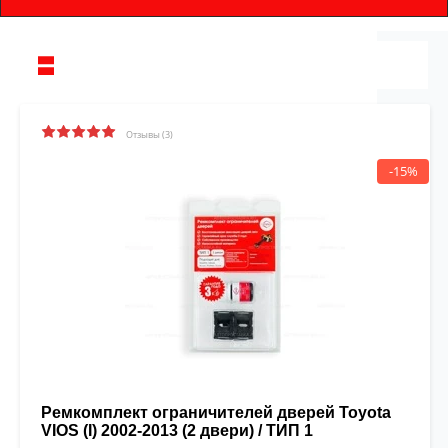
Отзывы (3)
-15%
Ремкомплект ограничителей дверей Toyota
VIOS (I) 2002-2013 (2 двери) / ТИП 1