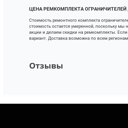
ЦЕНА РЕМКОМПЛЕКТА ОГРАНИЧИТЕЛЕЙ 
Стоимость ремонтного комплекта ограничителе
стоимость остается умеренной, поскольку мы 
акции и делаем скидки на ремкомплекты. Есл
вариант. Доставка возможна по всем регионам
Отзывы