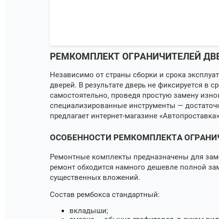
РЕМКОМПЛЕКТ ОГРАНИЧИТЕЛЕЙ ДВЕ
Независимо от страны сборки и срока эксплуа
дверей. В результате дверь не фиксируется в
самостоятельно, проведя простую замену изн
специализированные инструменты — достаточно
предлагает интернет-магазине «Автопроставка
ОСОБЕННОСТИ Р
ЕМКОМПЛЕКТА ОГРАНИ
Ремонтные комплекты предназначены для зам
ремонт обходится намного дешевле полной зам
существенных вложений.
Состав рембокса стандартный:
вкладыши;