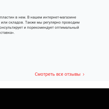
пластин в нем. В нашем интернет-магазине
а или складов. Также мы регулярно проводим
консультирует и порекомендует оптимальный
оставка».
Смотреть все отзывы