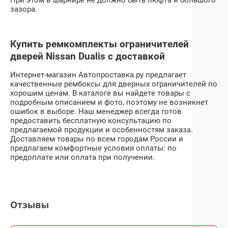
зазора.
Купить ремкомплекты ограничителей
дверей Nissan Dualis с доставкой
Интернет-магазин Автопроставка.ру предлагает
качественные рембоксы для дверных ограничителей по
хорошим ценам. В каталоге вы найдете товары с
подробным описанием и фото, поэтому не возникнет
ошибок в выборе. Наш менеджер всегда готов
предоставить бесплатную консультацию по
предлагаемой продукции и особенностям заказа.
Доставляем товары по всем городам России и
предлагаем комфортные условия оплаты: по
предоплате или оплата при получении.
Отзывы