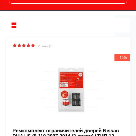
Отзывы (1)
-15%
Ремкомплект ограничителей дверей Nissan