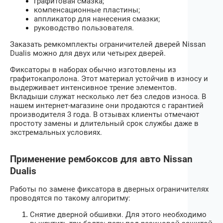
графитовая смазка;
компенсационные пластины;
аппликатор для нанесения смазки;
руководство пользователя.
Заказать ремкомплекты ограничителей дверей
Nissan
Dualis
можно для двух или четырех дверей.
Фиксаторы в наборах обычно изготовлены из
графитокапролона. Этот материал устойчив в износу и
выдерживает интенсивное трение элементов.
Вкладыши служат несколько лет без следов износа. В
нашем интернет-магазине они продаются с гарантией
производителя 3 года. В отзывах клиенты отмечают
простоту замены и длительный срок службы даже в
экстремальных условиях.
Применение рембоксов для авто Nissan
Dualis
Работы по замене фиксатора в дверных ограничителях
проводятся по такому алгоритму:
Снятие дверной обшивки. Для этого необходимо