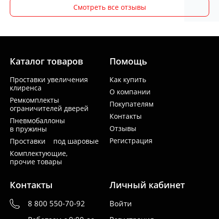
Смотреть все отзывы
Каталог товаров
Помощь
Проставки увеличения
Как купить
клиренса
О компании
Ремкомплекты
Покупателям
ограничителей дверей
Контакты
Пневмобаллоны
Отзывы
в пружины
Регистрация
Проставки под шаровые
Комплектующие,
прочие товары
Контакты
Личный кабинет
8 800 550-70-92
Войти