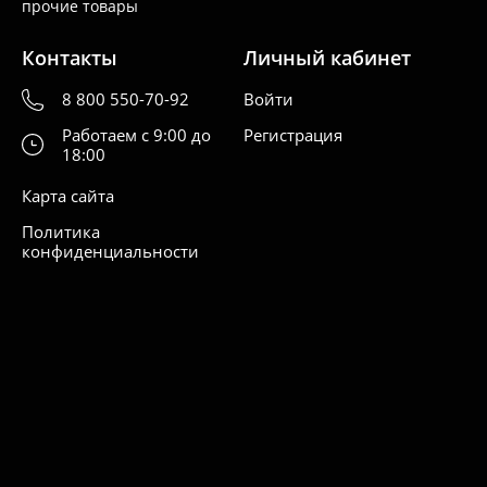
прочие товары
Контакты
Личный кабинет
8 800 550-70-92
Войти
Работаем с 9:00 до
Регистрация
18:00
Карта сайта
Политика
конфиденциальности