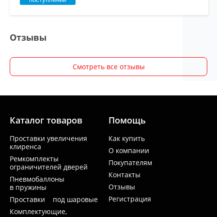
Отзывы
Смотреть все отзывы
Каталог товаров
Помощь
Проставки увеличения
Как купить
клиренса
О компании
Ремкомплекты
Покупателям
ограничителей дверей
Контакты
Пневмобаллоны
Отзывы
в пружины
Регистрация
Проставки под шаровые
Комплектующие,