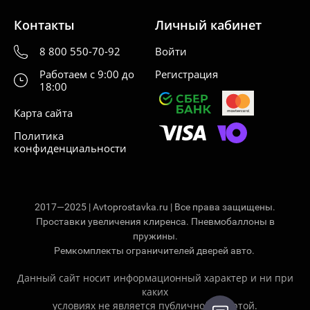
Контакты
Личный кабинет
8 800 550-70-92
Войти
Работаем с 9:00 до
Регистрация
18:00
Карта сайта
Политика
конфиденциальности
2017—2025 | Avtoprostavka.ru | Все права защищены.
Проставки увеличения клиренса. Пневмобаллоны в
пружины.
Ремкомплекты ограничителей дверей авто.
Данный сайт носит информационный характер и ни при
каких
условиях не является публичной офертой.