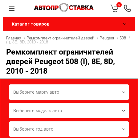
0
Каталог товаров
Главная
/
Ремкомплект ограничителей дверей
/
Peugeot
/
508
/
(I), 8E, 8D, 2010 - 2018
Ремкомплект ограничителей
дверей Peugeot 508 (I), 8E, 8D,
2010 - 2018