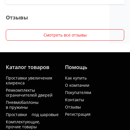
Отзывы
Смотреть все отзывы
Каталог товаров
Помощь
Проставки увеличения
Как купить
клиренса
О компании
Ремкомплекты
Покупателям
ограничителей дверей
Контакты
Пневмобаллоны
Отзывы
в пружины
Регистрация
Проставки под шаровые
Комплектующие,
прочие товары