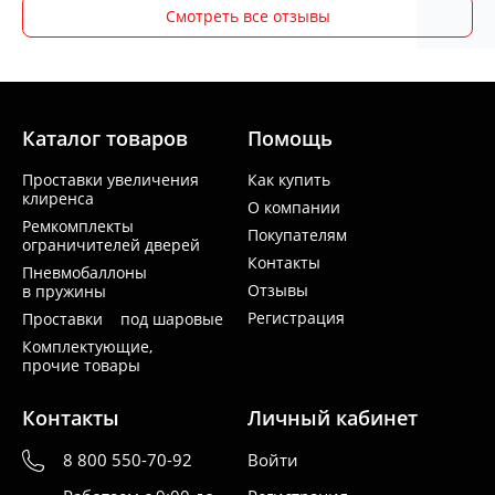
Смотреть все отзывы
Каталог товаров
Помощь
Проставки увеличения
Как купить
клиренса
О компании
Ремкомплекты
Покупателям
ограничителей дверей
Контакты
Пневмобаллоны
Отзывы
в пружины
Регистрация
Проставки под шаровые
Комплектующие,
прочие товары
Контакты
Личный кабинет
8 800 550-70-92
Войти