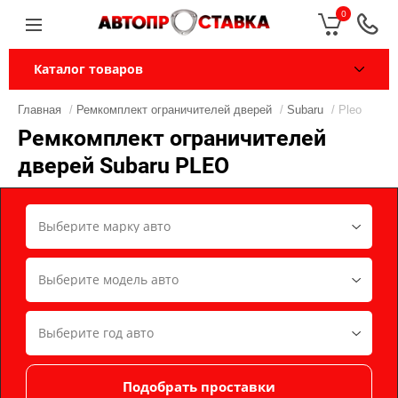
0
Каталог товаров
Главная
/
Ремкомплект ограничителей дверей
/
Subaru
/ Pleo
Ремкомплект ограничителей
дверей Subaru PLEO