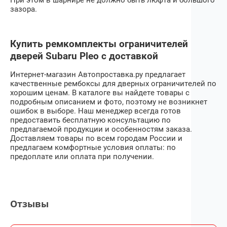
зазора.
Купить ремкомплекты ограничителей
дверей Subaru Pleo с доставкой
Интернет-магазин Автопроставка.ру предлагает
качественные рембоксы для дверных ограничителей по
хорошим ценам. В каталоге вы найдете товары с
подробным описанием и фото, поэтому не возникнет
ошибок в выборе. Наш менеджер всегда готов
предоставить бесплатную консультацию по
предлагаемой продукции и особенностям заказа.
Доставляем товары по всем городам России и
предлагаем комфортные условия оплаты: по
предоплате или оплата при получении.
Отзывы