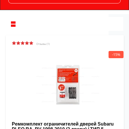
Отзывы (1)
-15%
Ремкомплект ограничителей дверей Subaru