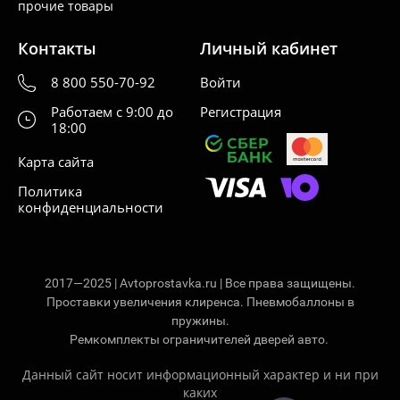
прочие товары
Контакты
Личный кабинет
8 800 550-70-92
Войти
Работаем с 9:00 до
Регистрация
18:00
Карта сайта
Политика
конфиденциальности
2017—2025 | Avtoprostavka.ru | Все права защищены.
Проставки увеличения клиренса. Пневмобаллоны в
пружины.
Ремкомплекты ограничителей дверей авто.
Данный сайт носит информационный характер и ни при
каких