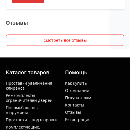
Отзывы
Смотреть все отзывы
Каталог товаров
Помощь
Проставки увеличения
Как купить
клиренса
О компании
Ремкомплекты
Покупателям
ограничителей дверей
Контакты
Пневмобаллоны
Отзывы
в пружины
Регистрация
Проставки под шаровые
Комплектующие,