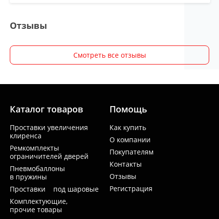
Отзывы
Смотреть все отзывы
Каталог товаров
Помощь
Проставки увеличения
Как купить
клиренса
О компании
Ремкомплекты
Покупателям
ограничителей дверей
Контакты
Пневмобаллоны
Отзывы
в пружины
Регистрация
Проставки под шаровые
Комплектующие,
прочие товары