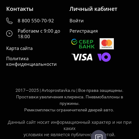
Контакты
Личный кабинет
8 800 550-70-92
Войти
Работаем с 9:00 до
Регистрация
18:00
Карта сайта
Политика
конфиденциальности
2017—2025 | Avtoprostavka.ru | Все права защищены.
Проставки увеличения клиренса. Пневмобаллоны в
пружины.
Ремкомплекты ограничителей дверей авто.
Данный сайт носит информационный характер и ни при
каких
условиях не является публичной офертой.