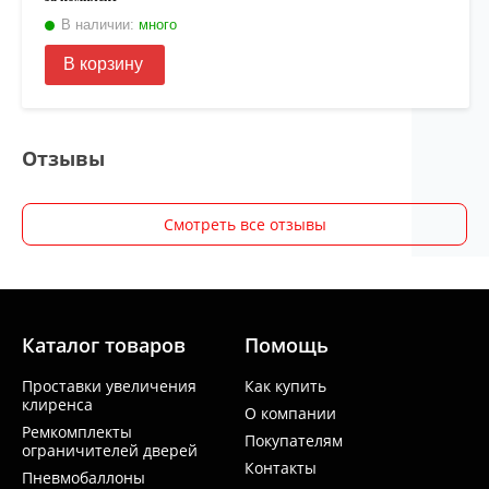
В наличии:
много
В корзину
Отзывы
Смотреть все отзывы
Каталог товаров
Помощь
Проставки увеличения
Как купить
клиренса
О компании
Ремкомплекты
Покупателям
ограничителей дверей
Контакты
Пневмобаллоны