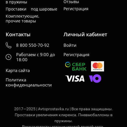
Отзывы
в пружины
Регистрация
Проставки под шаровые
Комплектующие,
прочие товары
Контакты
Личный кабинет
8 800 550-70-92
Войти
Работаем с 9:00 до
Регистрация
18:00
Карта сайта
Политика
конфиденциальности
2017—2025 | Avtoprostavka.ru | Все права защищены.
Проставки увеличения клиренса. Пневмобаллоны в
пружины.
Ремкомплекты ограничителей дверей авто.