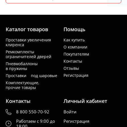
Каталог товаров
Помощь
Проставки увеличения
Как купить
клиренса
О компании
Ремкомплекты
Покупателям
ограничителей дверей
Контакты
Пневмобаллоны
Отзывы
в пружины
Регистрация
Проставки под шаровые
Комплектующие,
прочие товары
Контакты
Личный кабинет
8 800 550-70-92
Войти
Работаем с 9:00 до
Регистрация
18:00