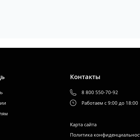
щь
Контакты
ть
8 800 550-70-92
нии
Работаем с 9:00 до 18:00
лям
Карта сайта
Политика конфиденциальнос