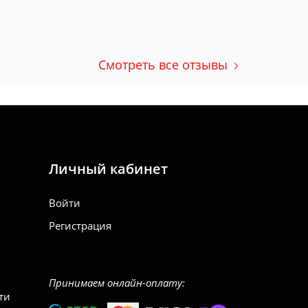
Смотреть все отзывы
Личный кабинет
Войти
Регистрация
Принимаем онлайн-оплату:
ти