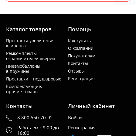
Каталог товаров
Помощь
Проставки увеличения
Как купить
клиренса
О компании
Ремкомплекты
Покупателям
ограничителей дверей
Контакты
Пневмобаллоны
Отзывы
в пружины
Регистрация
Проставки под шаровые
Комплектующие,
прочие товары
Контакты
Личный кабинет
8 800 550-70-92
Войти
Работаем с 9:00 до
Регистрация
18:00