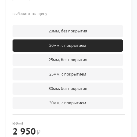
выберите толщину:
20мм, без покрытия
20мм, с покрытием
25мм, без покрытия
25мм, с покрытием
30мм, без покрытия
30мм, с покрытием
3 250
2 950
₽