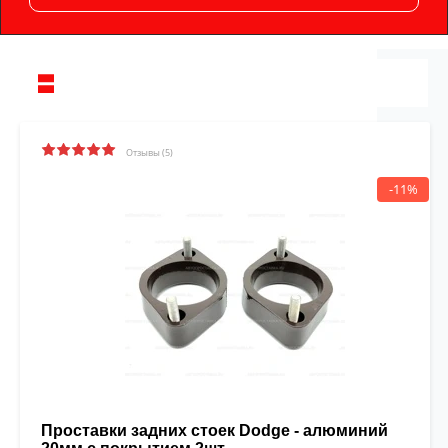
Отзывы (5)
-11%
Проставки задних стоек Dodge - алюминий