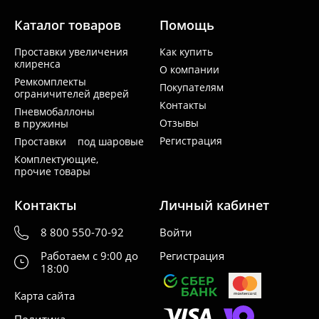
Каталог товаров
Помощь
Проставки увеличения
Как купить
клиренса
О компании
Ремкомплекты
Покупателям
ограничителей дверей
Контакты
Пневмобаллоны
Отзывы
в пружины
Регистрация
Проставки под шаровые
Комплектующие,
прочие товары
Контакты
Личный кабинет
8 800 550-70-92
Войти
Работаем с 9:00 до
Регистрация
18:00
Карта сайта
Политика