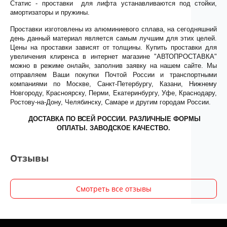
Статис - проставки для лифта устанавливаются под стойки,
амортизаторы и пружины.
Проставки изготовлены из алюминиевого сплава, на сегодняшний
день данный материал является самым лучшим для этих целей.
Цены на проставки зависят от толщины. Купить проставки для
увеличения клиренса в интернет магазине "АВТОПРОСТАВКА"
можно в режиме онлайн, заполнив заявку на нашем сайте. Мы
отправляем Ваши покупки Почтой России и транспортными
компаниями по Москве, Санкт-Петербургу, Казани, Нижнему
Новгороду, Красноярску, Перми, Екатеринбургу, Уфе, Краснодару,
Ростову-на-Дону, Челябинску, Самаре и другим городам России.
ДОСТАВКА ПО ВСЕЙ РОССИИ. РАЗЛИЧНЫЕ ФОРМЫ
ОПЛАТЫ. ЗАВОДСКОЕ КАЧЕСТВО.
Отзывы
Смотреть все отзывы