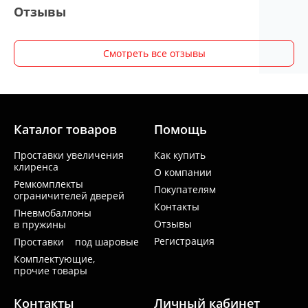
Отзывы
Смотреть все отзывы
Каталог товаров
Помощь
Проставки увеличения
Как купить
клиренса
О компании
Ремкомплекты
Покупателям
ограничителей дверей
Контакты
Пневмобаллоны
Отзывы
в пружины
Регистрация
Проставки под шаровые
Комплектующие,
прочие товары
Контакты
Личный кабинет