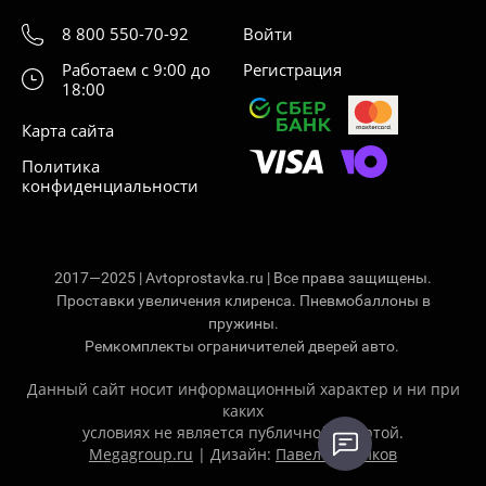
8 800 550-70-92
Войти
Работаем с 9:00 до
Регистрация
18:00
Карта сайта
Политика
конфиденциальности
2017—2025 | Avtoprostavka.ru | Все права защищены.
Проставки увеличения клиренса. Пневмобаллоны в
пружины.
Ремкомплекты ограничителей дверей авто.
Данный сайт носит информационный характер и ни при
каких
условиях не является публичной офертой.
Megagroup.ru
| Дизайн:
Павел Ситников