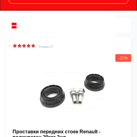
Отзывы (7)
-21%
Проставки передних стоек Renault -