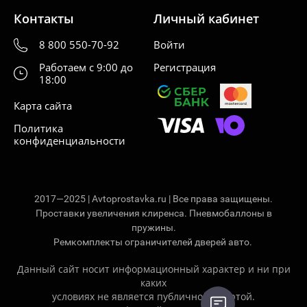
Контакты
Личный кабинет
8 800 550-70-92
Войти
Работаем с 9:00 до
Регистрация
18:00
Карта сайта
Политика
конфиденциальности
2017—2025 | Avtoprostavka.ru | Все права защищены.
Проставки увеличения клиренса. Пневмобаллоны в
пружины.
Ремкомплекты ограничителей дверей авто.
Данный сайт носит информационный характер и ни при
каких
условиях не является публичной офертой.