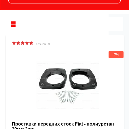
Отзывы (3)
-7%
Проставки передних стоек Fiat - полиуретан