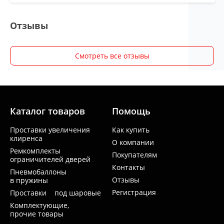
Отзывы
Смотреть все отзывы
Каталог товаров
Помощь
Проставки увеличения
Как купить
клиренса
О компании
Ремкомплекты
Покупателям
ограничителей дверей
Контакты
Пневмобаллоны
Отзывы
в пружины
Регистрация
Проставки под шаровые
Комплектующие,
прочие товары