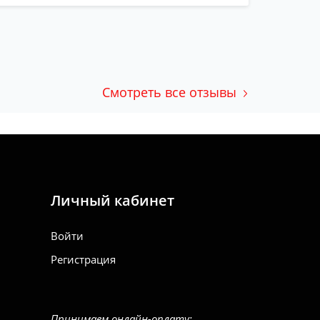
Смотреть все отзывы
Личный кабинет
Войти
Регистрация
Принимаем онлайн-оплату: